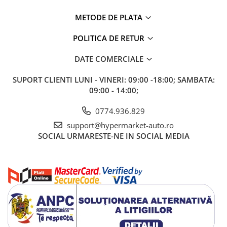
METODE DE PLATA
POLITICA DE RETUR
DATE COMERCIALE
SUPORT CLIENTI
LUNI - VINERI: 09:00 -18:00; SAMBATA:
09:00 - 14:00;
0774.936.829
support@hypermarket-auto.ro
SOCIAL
URMARESTE-NE IN SOCIAL MEDIA