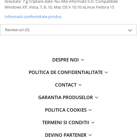
Greutate 7 g Criptare date Nu Alte informatii S.O. Compatibile:
Windows XP, Vista, 7, 8, 10, Mac OS X 10.10 siLinux Fedora 15
Informatii conformitate produs
Review-uri
(0)
DESPRE NOI
POLITICA DE CONFIDENTIALITATE
CONTACT
GARANTIA PRODUSELOR
POLITICA COOKIES
TERMENI SI CONDITII
DEVINO PARTENER