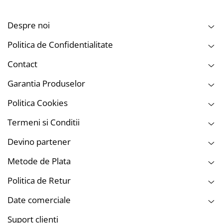
Despre noi
Politica de Confidentialitate
Contact
Garantia Produselor
Politica Cookies
Termeni si Conditii
Devino partener
Metode de Plata
Politica de Retur
Date comerciale
Suport clienti