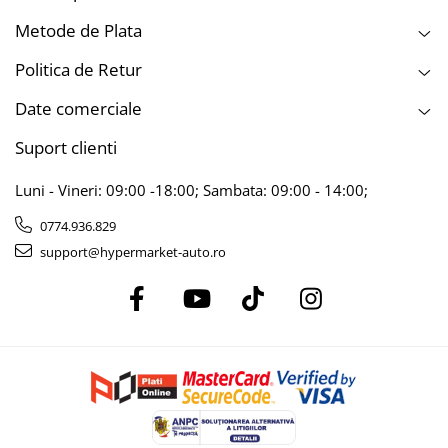
Metode de Plata
Politica de Retur
Date comerciale
Suport clienti
Luni - Vineri: 09:00 -18:00; Sambata: 09:00 - 14:00;
0774.936.829
support@hypermarket-auto.ro