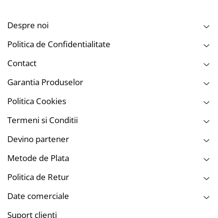
Despre noi
Politica de Confidentialitate
Contact
Garantia Produselor
Politica Cookies
Termeni si Conditii
Devino partener
Metode de Plata
Politica de Retur
Date comerciale
Suport clienti