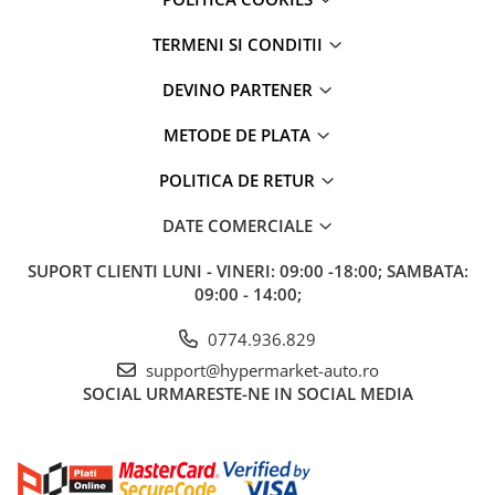
TERMENI SI CONDITII
DEVINO PARTENER
METODE DE PLATA
POLITICA DE RETUR
DATE COMERCIALE
SUPORT CLIENTI
LUNI - VINERI: 09:00 -18:00; SAMBATA:
09:00 - 14:00;
0774.936.829
support@hypermarket-auto.ro
SOCIAL
URMARESTE-NE IN SOCIAL MEDIA