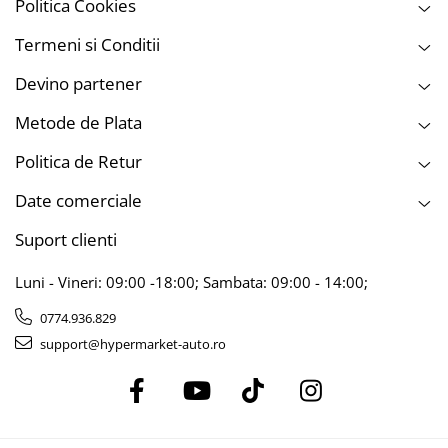
Politica Cookies
Termeni si Conditii
Devino partener
Metode de Plata
Politica de Retur
Date comerciale
Suport clienti
Luni - Vineri: 09:00 -18:00; Sambata: 09:00 - 14:00;
0774.936.829
support@hypermarket-auto.ro