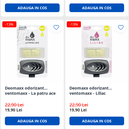
ADAUGA IN COS
ADAUGA IN COS
-13%
-13%
Deomaxx odorizant
Deomaxx odorizant
ventomaxx - La patru ace
ventomaxx - Liliac
22,90 Lei
22,90 Lei
19,90 Lei
19,90 Lei
ADAUGA IN COS
ADAUGA IN COS