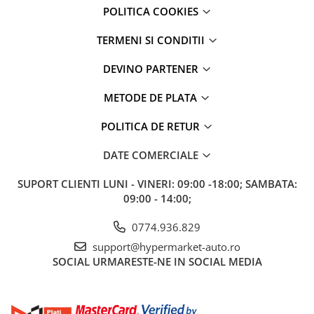
POLITICA COOKIES
TERMENI SI CONDITII
DEVINO PARTENER
METODE DE PLATA
POLITICA DE RETUR
DATE COMERCIALE
SUPORT CLIENTI
LUNI - VINERI: 09:00 -18:00; SAMBATA:
09:00 - 14:00;
0774.936.829
support@hypermarket-auto.ro
SOCIAL
URMARESTE-NE IN SOCIAL MEDIA