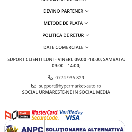
DEVINO PARTENER
METODE DE PLATA
POLITICA DE RETUR
DATE COMERCIALE
SUPORT CLIENTI
LUNI - VINERI: 09:00 -18:00; SAMBATA:
09:00 - 14:00;
0774.936.829
support@hypermarket-auto.ro
SOCIAL
URMARESTE-NE IN SOCIAL MEDIA