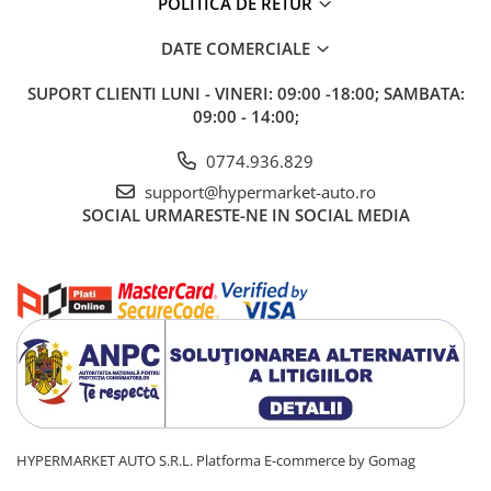
POLITICA DE RETUR
DATE COMERCIALE
SUPORT CLIENTI
LUNI - VINERI: 09:00 -18:00; SAMBATA:
09:00 - 14:00;
0774.936.829
support@hypermarket-auto.ro
SOCIAL
URMARESTE-NE IN SOCIAL MEDIA
HYPERMARKET AUTO S.R.L.
Platforma E-commerce by Gomag