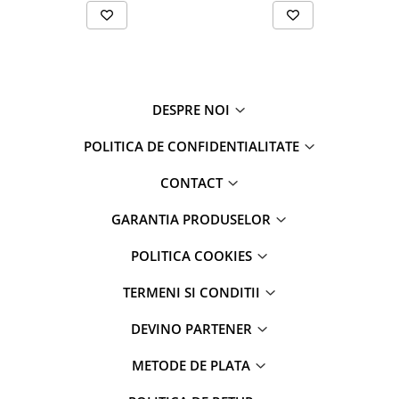
DESPRE NOI
POLITICA DE CONFIDENTIALITATE
CONTACT
GARANTIA PRODUSELOR
POLITICA COOKIES
TERMENI SI CONDITII
DEVINO PARTENER
METODE DE PLATA