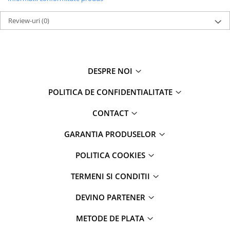
Review-uri
(0)
DESPRE NOI
POLITICA DE CONFIDENTIALITATE
CONTACT
GARANTIA PRODUSELOR
POLITICA COOKIES
TERMENI SI CONDITII
DEVINO PARTENER
METODE DE PLATA