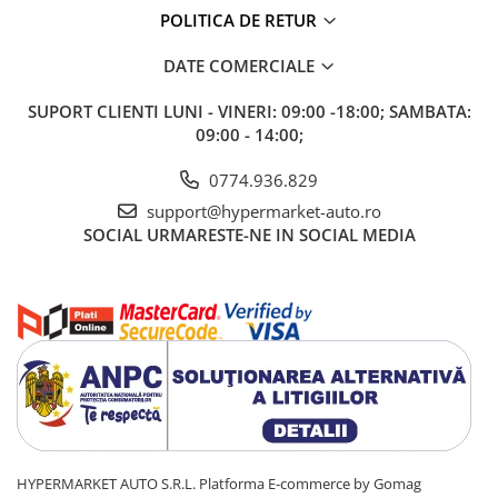
POLITICA DE RETUR
DATE COMERCIALE
SUPORT CLIENTI
LUNI - VINERI: 09:00 -18:00; SAMBATA:
09:00 - 14:00;
0774.936.829
support@hypermarket-auto.ro
SOCIAL
URMARESTE-NE IN SOCIAL MEDIA
HYPERMARKET AUTO S.R.L.
Platforma E-commerce by Gomag