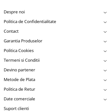
Despre noi
Politica de Confidentialitate
Contact
Garantia Produselor
Politica Cookies
Termeni si Conditii
Devino partener
Metode de Plata
Politica de Retur
Date comerciale
Suport clienti