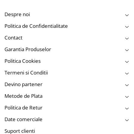
Despre noi
Politica de Confidentialitate
Contact
Garantia Produselor
Politica Cookies
Termeni si Conditii
Devino partener
Metode de Plata
Politica de Retur
Date comerciale
Suport clienti