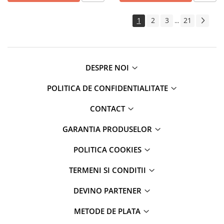
1
2
3
21
...
DESPRE NOI
POLITICA DE CONFIDENTIALITATE
CONTACT
GARANTIA PRODUSELOR
POLITICA COOKIES
TERMENI SI CONDITII
DEVINO PARTENER
METODE DE PLATA