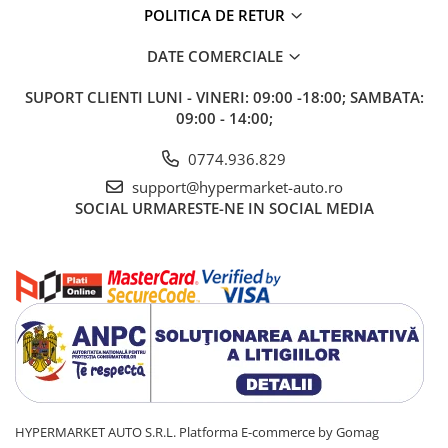
POLITICA DE RETUR
DATE COMERCIALE
SUPORT CLIENTI
LUNI - VINERI: 09:00 -18:00; SAMBATA:
09:00 - 14:00;
0774.936.829
support@hypermarket-auto.ro
SOCIAL
URMARESTE-NE IN SOCIAL MEDIA
HYPERMARKET AUTO S.R.L.
Platforma E-commerce by Gomag