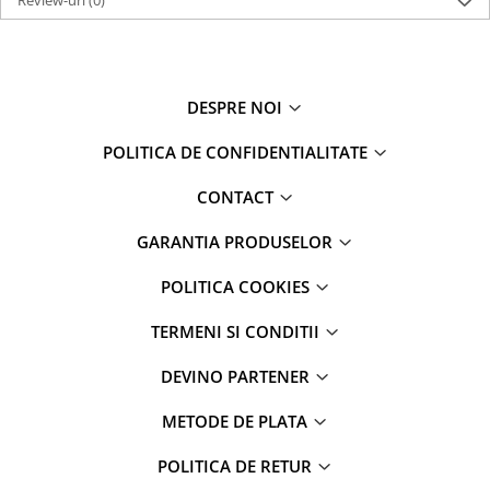
Review-uri
(0)
DESPRE NOI
POLITICA DE CONFIDENTIALITATE
CONTACT
GARANTIA PRODUSELOR
POLITICA COOKIES
TERMENI SI CONDITII
DEVINO PARTENER
METODE DE PLATA
POLITICA DE RETUR