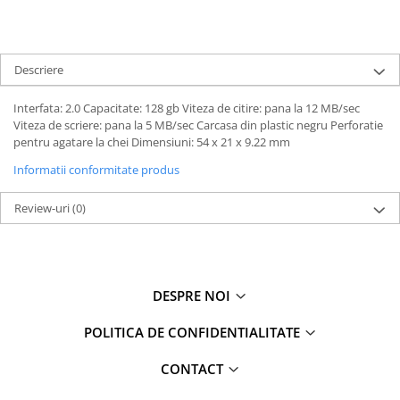
Descriere
Interfata: 2.0 Capacitate: 128 gb Viteza de citire: pana la 12 MB/sec
Viteza de scriere: pana la 5 MB/sec Carcasa din plastic negru Perforatie
pentru agatare la chei Dimensiuni: 54 x 21 x 9.22 mm
Informatii conformitate produs
Review-uri
(0)
DESPRE NOI
POLITICA DE CONFIDENTIALITATE
CONTACT