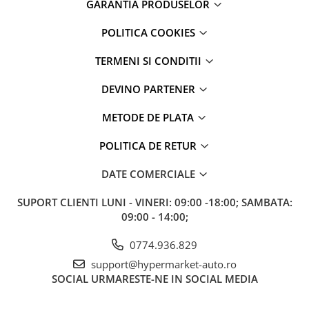
GARANTIA PRODUSELOR
POLITICA COOKIES
TERMENI SI CONDITII
DEVINO PARTENER
METODE DE PLATA
POLITICA DE RETUR
DATE COMERCIALE
SUPORT CLIENTI
LUNI - VINERI: 09:00 -18:00; SAMBATA:
09:00 - 14:00;
0774.936.829
support@hypermarket-auto.ro
SOCIAL
URMARESTE-NE IN SOCIAL MEDIA