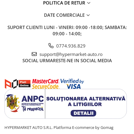
POLITICA DE RETUR
DATE COMERCIALE
SUPORT CLIENTI
LUNI - VINERI: 09:00 -18:00; SAMBATA:
09:00 - 14:00;
0774.936.829
support@hypermarket-auto.ro
SOCIAL
URMARESTE-NE IN SOCIAL MEDIA
HYPERMARKET AUTO S.R.L.
Platforma E-commerce by Gomag