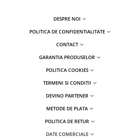
DESPRE NOI
POLITICA DE CONFIDENTIALITATE
CONTACT
GARANTIA PRODUSELOR
POLITICA COOKIES
TERMENI SI CONDITII
DEVINO PARTENER
METODE DE PLATA
POLITICA DE RETUR
DATE COMERCIALE