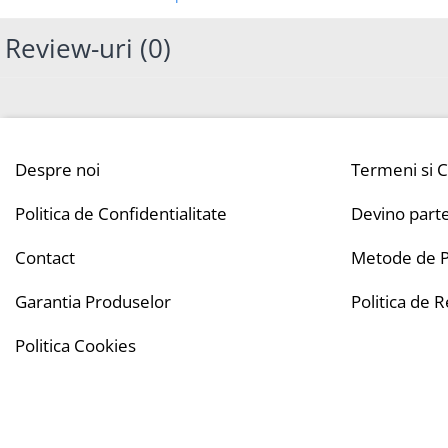
Review-uri
(0)
Despre noi
Termeni si C
Politica de Confidentialitate
Devino part
Contact
Metode de P
Garantia Produselor
Politica de 
Politica Cookies