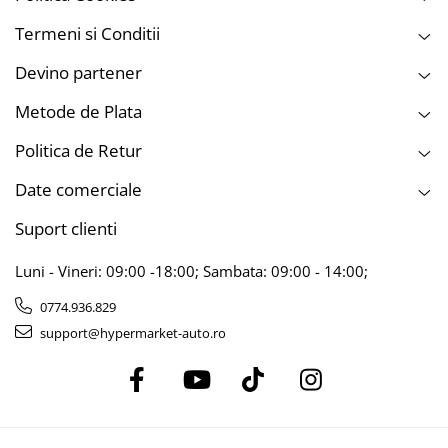
Termeni si Conditii
Devino partener
Metode de Plata
Politica de Retur
Date comerciale
Suport clienti
Luni - Vineri: 09:00 -18:00; Sambata: 09:00 - 14:00;
0774.936.829
support@hypermarket-auto.ro