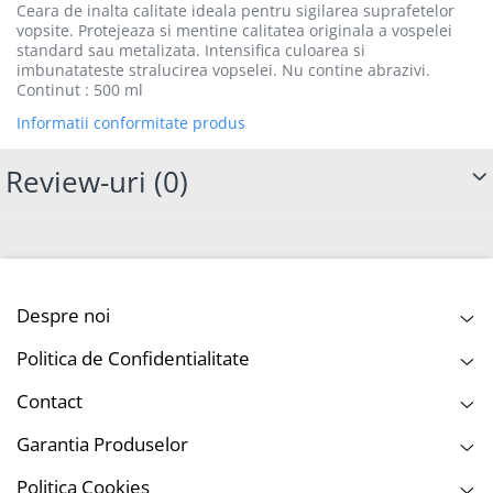
Ceara de inalta calitate ideala pentru sigilarea suprafetelor
vopsite. Protejeaza si mentine calitatea originala a vospelei
standard sau metalizata. Intensifica culoarea si
imbunatateste stralucirea vopselei. Nu contine abrazivi.
Continut : 500 ml
Informatii conformitate produs
Review-uri
(0)
Despre noi
Politica de Confidentialitate
Contact
Garantia Produselor
Politica Cookies