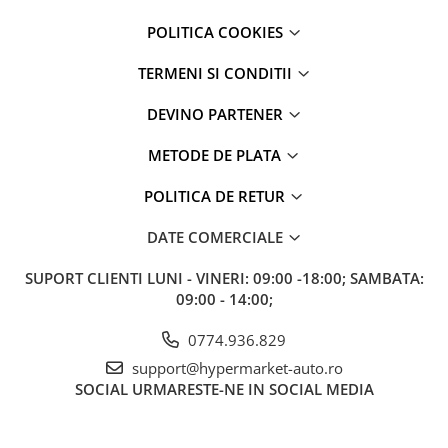
POLITICA COOKIES
TERMENI SI CONDITII
DEVINO PARTENER
METODE DE PLATA
POLITICA DE RETUR
DATE COMERCIALE
SUPORT CLIENTI
LUNI - VINERI: 09:00 -18:00; SAMBATA:
09:00 - 14:00;
0774.936.829
support@hypermarket-auto.ro
SOCIAL
URMARESTE-NE IN SOCIAL MEDIA