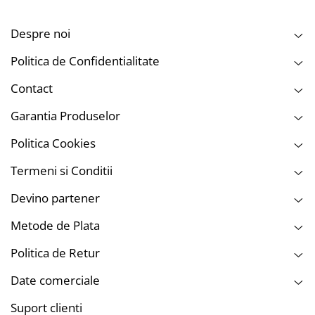
Despre noi
Politica de Confidentialitate
Contact
Garantia Produselor
Politica Cookies
Termeni si Conditii
Devino partener
Metode de Plata
Politica de Retur
Date comerciale
Suport clienti