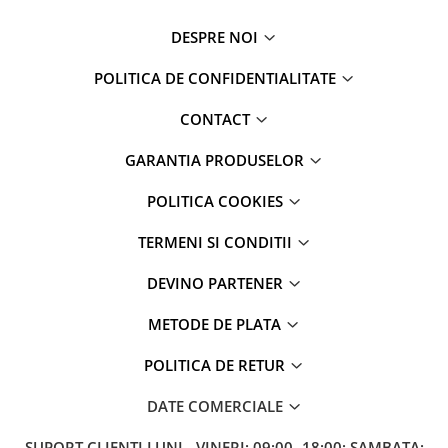
DESPRE NOI
POLITICA DE CONFIDENTIALITATE
CONTACT
GARANTIA PRODUSELOR
POLITICA COOKIES
TERMENI SI CONDITII
DEVINO PARTENER
METODE DE PLATA
POLITICA DE RETUR
DATE COMERCIALE
SUPORT CLIENTI
LUNI - VINERI: 09:00 -18:00; SAMBATA: