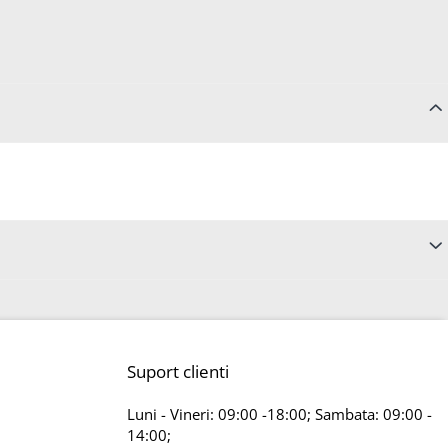
Suport clienti
Luni - Vineri: 09:00 -18:00; Sambata: 09:00 -
14:00;