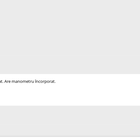
itat. Are manometru încorporat.