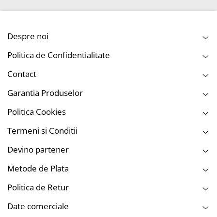
Despre noi
Politica de Confidentialitate
Contact
Garantia Produselor
Politica Cookies
Termeni si Conditii
Devino partener
Metode de Plata
Politica de Retur
Date comerciale