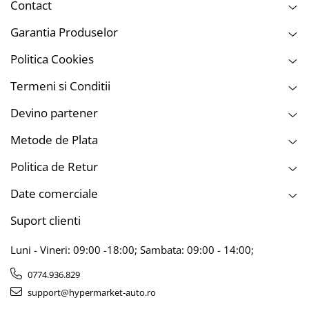
Contact
Garantia Produselor
Politica Cookies
Termeni si Conditii
Devino partener
Metode de Plata
Politica de Retur
Date comerciale
Suport clienti
Luni - Vineri: 09:00 -18:00; Sambata: 09:00 - 14:00;
0774.936.829
support@hypermarket-auto.ro