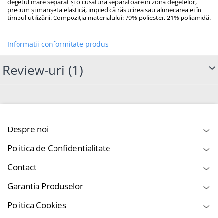
degetul mare separat și o cusătură separatoare în zona degetelor,
precum și manșeta elastică, impiedică răsucirea sau alunecarea ei în
timpul utilizării. Compoziția materialului: 79% poliester, 21% poliamidă.
Informatii conformitate produs
Review-uri
(1)
Despre noi
Politica de Confidentialitate
Contact
Garantia Produselor
Politica Cookies