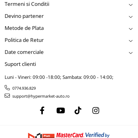
Termeni si Conditii
Devino partener
Metode de Plata
Politica de Retur
Date comerciale
Suport clienti
Luni - Vineri: 09:00 -18:00; Sambata: 09:00 - 14:00;
0774.936.829
support@hypermarket-auto.ro