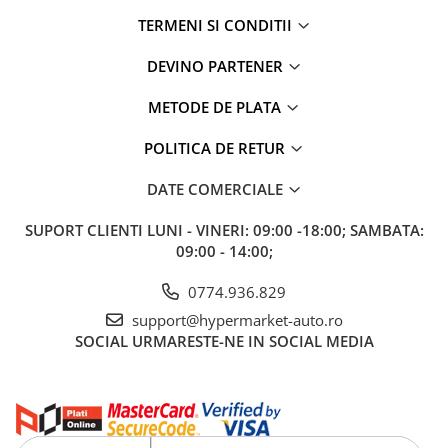
TERMENI SI CONDITII
DEVINO PARTENER
METODE DE PLATA
POLITICA DE RETUR
DATE COMERCIALE
SUPORT CLIENTI
LUNI - VINERI: 09:00 -18:00; SAMBATA:
09:00 - 14:00;
0774.936.829
support@hypermarket-auto.ro
SOCIAL
URMARESTE-NE IN SOCIAL MEDIA