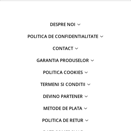
DESPRE NOI
POLITICA DE CONFIDENTIALITATE
CONTACT
GARANTIA PRODUSELOR
POLITICA COOKIES
TERMENI SI CONDITII
DEVINO PARTENER
METODE DE PLATA
POLITICA DE RETUR