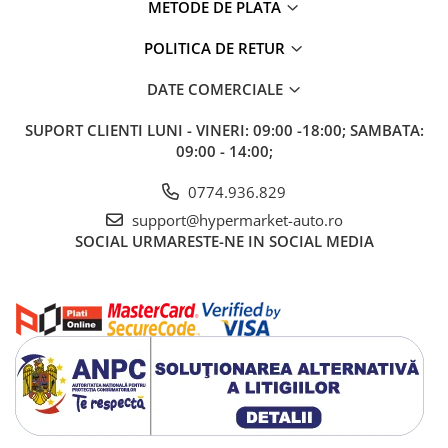
METODE DE PLATA
POLITICA DE RETUR
DATE COMERCIALE
SUPORT CLIENTI
LUNI - VINERI: 09:00 -18:00; SAMBATA:
09:00 - 14:00;
0774.936.829
support@hypermarket-auto.ro
SOCIAL
URMARESTE-NE IN SOCIAL MEDIA