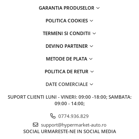
GARANTIA PRODUSELOR
POLITICA COOKIES
TERMENI SI CONDITII
DEVINO PARTENER
METODE DE PLATA
POLITICA DE RETUR
DATE COMERCIALE
SUPORT CLIENTI
LUNI - VINERI: 09:00 -18:00; SAMBATA:
09:00 - 14:00;
0774.936.829
support@hypermarket-auto.ro
SOCIAL
URMARESTE-NE IN SOCIAL MEDIA