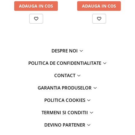
ADAUGA IN COS
ADAUGA IN COS
DESPRE NOI
POLITICA DE CONFIDENTIALITATE
CONTACT
GARANTIA PRODUSELOR
POLITICA COOKIES
TERMENI SI CONDITII
DEVINO PARTENER