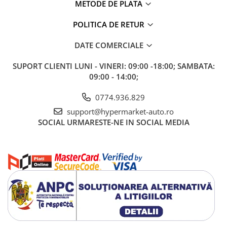
METODE DE PLATA
POLITICA DE RETUR
DATE COMERCIALE
SUPORT CLIENTI
LUNI - VINERI: 09:00 -18:00; SAMBATA:
09:00 - 14:00;
0774.936.829
support@hypermarket-auto.ro
SOCIAL
URMARESTE-NE IN SOCIAL MEDIA