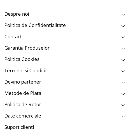
Despre noi
Politica de Confidentialitate
Contact
Garantia Produselor
Politica Cookies
Termeni si Conditii
Devino partener
Metode de Plata
Politica de Retur
Date comerciale
Suport clienti