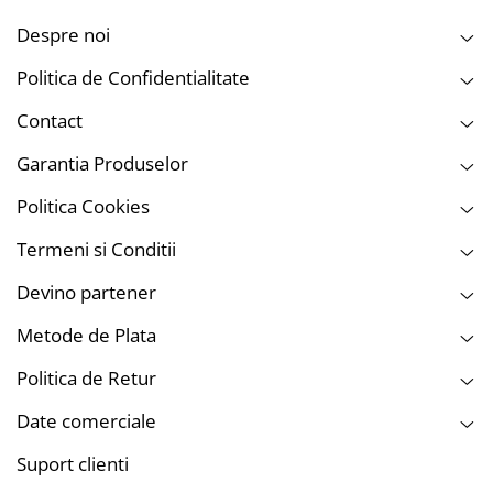
Despre noi
Politica de Confidentialitate
Contact
Garantia Produselor
Politica Cookies
Termeni si Conditii
Devino partener
Metode de Plata
Politica de Retur
Date comerciale
Suport clienti