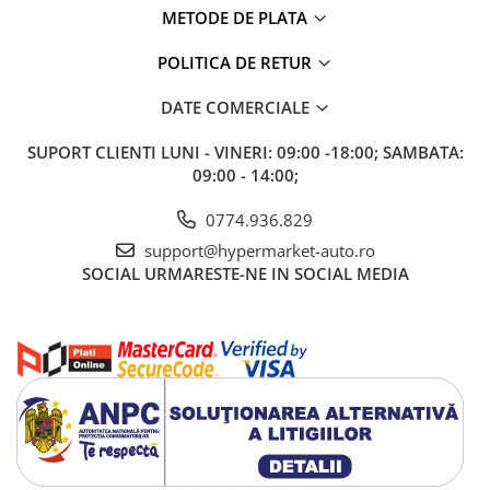
METODE DE PLATA
POLITICA DE RETUR
DATE COMERCIALE
SUPORT CLIENTI
LUNI - VINERI: 09:00 -18:00; SAMBATA:
09:00 - 14:00;
0774.936.829
support@hypermarket-auto.ro
SOCIAL
URMARESTE-NE IN SOCIAL MEDIA