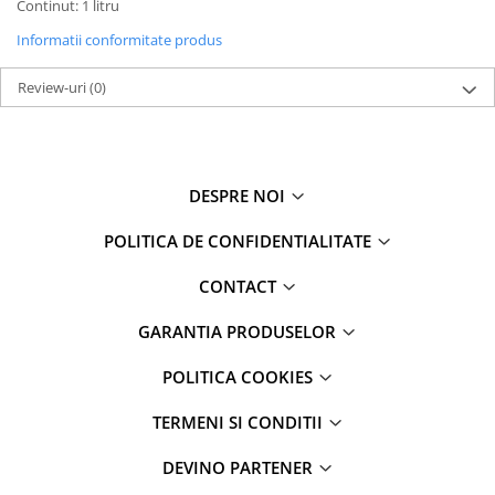
Continut: 1 litru
Informatii conformitate produs
Review-uri
(0)
DESPRE NOI
POLITICA DE CONFIDENTIALITATE
CONTACT
GARANTIA PRODUSELOR
POLITICA COOKIES
TERMENI SI CONDITII
DEVINO PARTENER