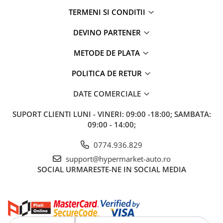
TERMENI SI CONDITII
DEVINO PARTENER
METODE DE PLATA
POLITICA DE RETUR
DATE COMERCIALE
SUPORT CLIENTI
LUNI - VINERI: 09:00 -18:00; SAMBATA:
09:00 - 14:00;
0774.936.829
support@hypermarket-auto.ro
SOCIAL
URMARESTE-NE IN SOCIAL MEDIA