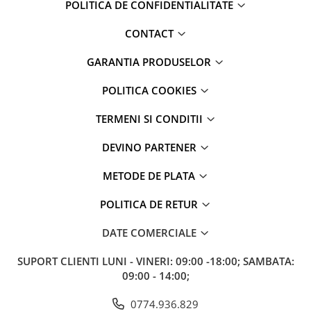
POLITICA DE CONFIDENTIALITATE
CONTACT
GARANTIA PRODUSELOR
POLITICA COOKIES
TERMENI SI CONDITII
DEVINO PARTENER
METODE DE PLATA
POLITICA DE RETUR
DATE COMERCIALE
SUPORT CLIENTI
LUNI - VINERI: 09:00 -18:00; SAMBATA:
09:00 - 14:00;
0774.936.829