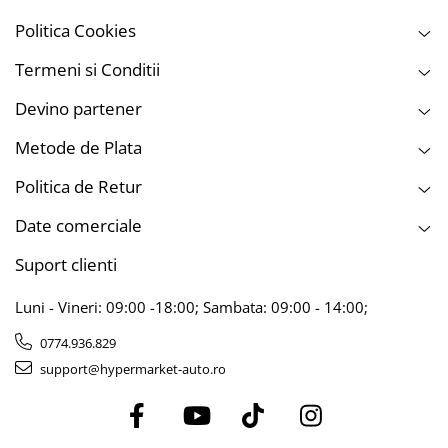
Politica Cookies
Termeni si Conditii
Devino partener
Metode de Plata
Politica de Retur
Date comerciale
Suport clienti
Luni - Vineri: 09:00 -18:00; Sambata: 09:00 - 14:00;
0774.936.829
support@hypermarket-auto.ro