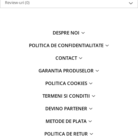
Review-uri
(0)
DESPRE NOI
POLITICA DE CONFIDENTIALITATE
CONTACT
GARANTIA PRODUSELOR
POLITICA COOKIES
TERMENI SI CONDITII
DEVINO PARTENER
METODE DE PLATA
POLITICA DE RETUR