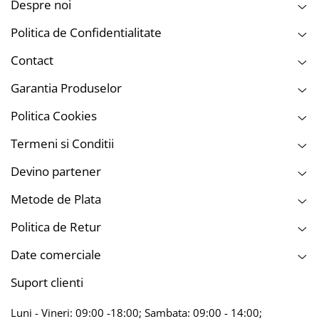
Despre noi
Politica de Confidentialitate
Contact
Garantia Produselor
Politica Cookies
Termeni si Conditii
Devino partener
Metode de Plata
Politica de Retur
Date comerciale
Suport clienti
Luni - Vineri: 09:00 -18:00; Sambata: 09:00 - 14:00;