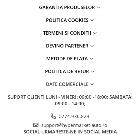
GARANTIA PRODUSELOR
POLITICA COOKIES
TERMENI SI CONDITII
DEVINO PARTENER
METODE DE PLATA
POLITICA DE RETUR
DATE COMERCIALE
SUPORT CLIENTI
LUNI - VINERI: 09:00 -18:00; SAMBATA:
09:00 - 14:00;
0774.936.829
support@hypermarket-auto.ro
SOCIAL
URMARESTE-NE IN SOCIAL MEDIA