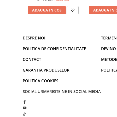
Diagrame Tahograf
ADAUGA IN COS
ADAUGA IN 
DESPRE NOI
TERMENI
POLITICA DE CONFIDENTIALITATE
DEVINO
CONTACT
METODE
GARANTIA PRODUSELOR
POLITIC
POLITICA COOKIES
SOCIAL
URMARESTE-NE IN SOCIAL MEDIA